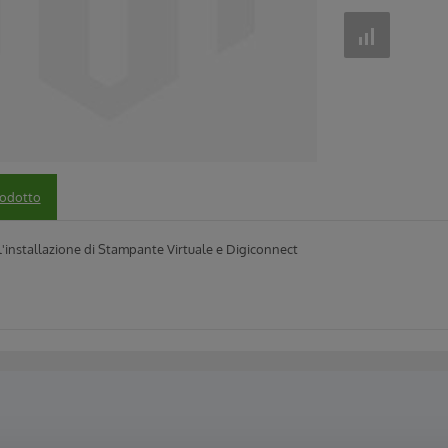
rodotto
l'installazione di Stampante Virtuale e Digiconnect