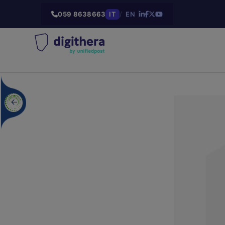
059 8638663
IT
/
EN