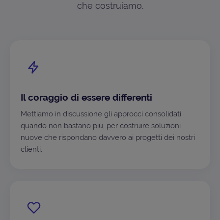
che costruiamo.
Il coraggio di essere differenti
Mettiamo in discussione gli approcci consolidati
quando non bastano più, per costruire soluzioni
nuove che rispondano davvero ai progetti dei nostri
clienti.