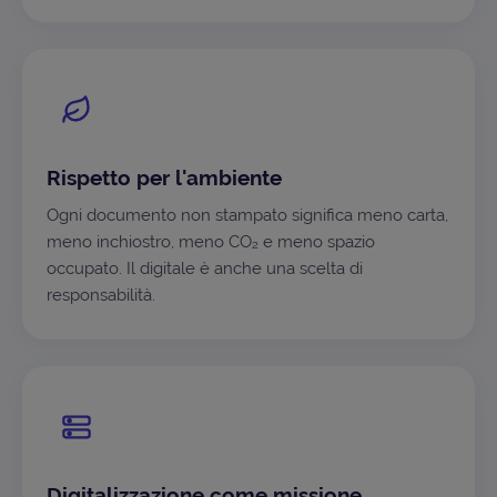
Rispetto per l'ambiente
Ogni documento non stampato significa meno carta,
meno inchiostro, meno CO₂ e meno spazio
occupato. Il digitale è anche una scelta di
responsabilità.
Digitalizzazione come missione