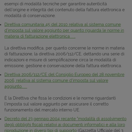
esempi di modalità tecniche per garantire autenticità
dell'origine e integrità del contenuto della fattura elettronica e
modalità di conservazione.
Direttiva comunitaria 45 del 2010 relativa al sistema comune
d'imposta sul valore aggiunto per quanto riguarda le norme in
materia di fatturazione elettronica .
La direttiva modifica, per quanto concerne le norme in materia
di fatturazione, la direttiva 2006/112/CE, dettando una serie di
indicazioni e misure di semplificazione circa le modalità di
emissione, gestione e conservazione della fattura elettronica.
Direttiva 2006/112/CE del Consiglio Europeo del 28 novembre
2006, relativa al sistema comune d’imposta sul valore
aggiunto.
È la Direttiva che fissa le condizioni e le norme riguardanti
l’imposta sul valore aggiunto per assicurare il corretto
funzionamento del mercato interno UE.
Decreto del 23 gennaio 2004 recante "modalità di assolvimento
degli obblighi fiscali relativi ai documenti informatici e alla loro
riproduzione in diversi tipi di supporto
(Gazzetta Ufficiale del 3