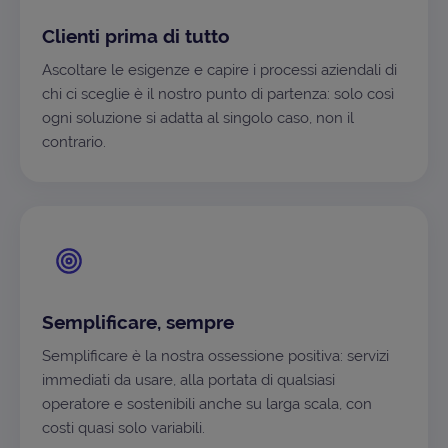
Clienti prima di tutto
Ascoltare le esigenze e capire i processi aziendali di
chi ci sceglie è il nostro punto di partenza: solo così
ogni soluzione si adatta al singolo caso, non il
contrario.
Semplificare, sempre
Semplificare è la nostra ossessione positiva: servizi
immediati da usare, alla portata di qualsiasi
operatore e sostenibili anche su larga scala, con
costi quasi solo variabili.