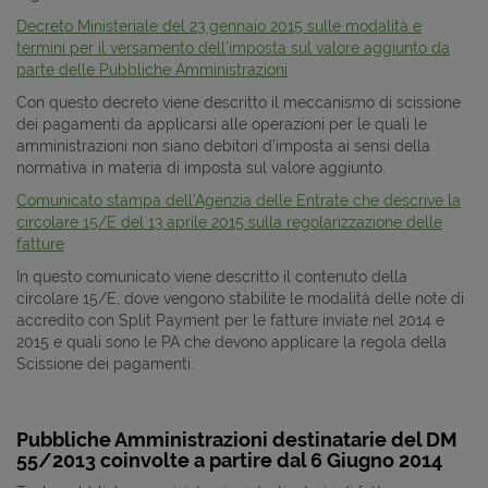
Decreto Ministeriale del 23 gennaio 2015 sulle modalità e
termini per il versamento dell’imposta sul valore aggiunto da
parte delle Pubbliche Amministrazioni
Con questo decreto viene descritto il meccanismo di scissione
dei pagamenti da applicarsi alle operazioni per le quali le
amministrazioni non siano debitori d’imposta ai sensi della
normativa in materia di imposta sul valore aggiunto.
Comunicato stampa dell'Agenzia delle Entrate che descrive la
circolare 15/E del 13 aprile 2015 sulla regolarizzazione delle
fatture
In questo comunicato viene descritto il contenuto della
circolare 15/E, dove vengono stabilite le modalità delle note di
accredito con Split Payment per le fatture inviate nel 2014 e
2015 e quali sono le PA che devono applicare la regola della
Scissione dei pagamenti.
Pubbliche Amministrazioni destinatarie del DM
55/2013 coinvolte a partire dal 6 Giugno 2014