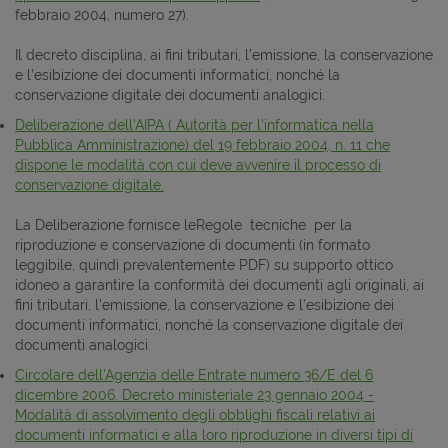
febbraio 2004, numero 27).
Il decreto disciplina, ai fini tributari, l’emissione, la conservazione
e l’esibizione dei documenti informatici, nonché la
conservazione digitale dei documenti analogici.
Deliberazione dell'AIPA ( Autorità per l’informatica nella
Pubblica Amministrazione) del 19 febbraio 2004, n. 11 che
dispone le modalità con cui deve avvenire il processo di
conservazione digitale.
La Deliberazione fornisce leRegole tecniche per la
riproduzione e conservazione di documenti (in formato
leggibile, quindi prevalentemente PDF) su supporto ottico
idoneo a garantire la conformità dei documenti agli originali, ai
fini tributari, l’emissione, la conservazione e l’esibizione dei
documenti informatici, nonché la conservazione digitale dei
documenti analogici.
Circolare dell'Agenzia delle Entrate numero 36/E del 6
dicembre 2006. Decreto ministeriale 23 gennaio 2004 -
Modalità di assolvimento degli obblighi fiscali relativi ai
documenti informatici e alla loro riproduzione in diversi tipi di