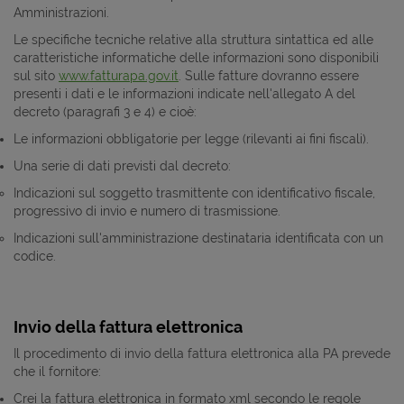
Amministrazioni.
Le specifiche tecniche relative alla struttura sintattica ed alle
caratteristiche informatiche delle informazioni sono disponibili
sul sito
www.fatturapa.gov.it
. Sulle fatture dovranno essere
presenti i dati e le informazioni indicate nell'allegato A del
decreto (paragrafi 3 e 4) e cioè:
Le informazioni obbligatorie per legge (rilevanti ai fini fiscali).
Una serie di dati previsti dal decreto:
Indicazioni sul soggetto trasmittente con identificativo fiscale,
progressivo di invio e numero di trasmissione.
Indicazioni sull'amministrazione destinataria identificata con un
codice.
Invio della fattura elettronica
Il procedimento di invio della fattura elettronica alla PA prevede
che il fornitore:
Crei la fattura elettronica in formato xml secondo le regole