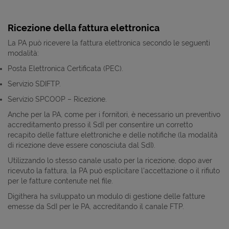
Ricezione della fattura elettronica
La PA può ricevere la fattura elettronica secondo le seguenti
modalità:
Posta Elettronica Certificata (PEC).
Servizio SDIFTP.
Servizio SPCOOP – Ricezione.
Anche per la PA, come per i fornitori, è necessario un preventivo
accreditamento presso il SdI per consentire un corretto
recapito delle fatture elettroniche e delle notifiche (la modalità
di ricezione deve essere conosciuta dal SdI).
Utilizzando lo stesso canale usato per la ricezione, dopo aver
ricevuto la fattura, la PA può esplicitare l'accettazione o il rifiuto
per le fatture contenute nel file.
Digithera ha sviluppato un modulo di gestione delle fatture
emesse da SdI per le PA, accreditando il canale FTP.