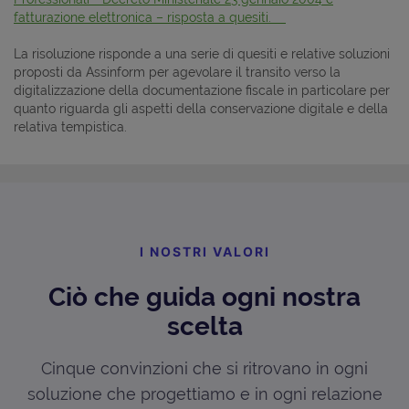
fatturazione elettronica – risposta a quesiti.
La risoluzione risponde a una serie di quesiti e relative soluzioni
proposti da Assinform per agevolare il transito verso la
digitalizzazione della documentazione fiscale in particolare per
quanto riguarda gli aspetti della conservazione digitale e della
relativa tempistica.
I NOSTRI VALORI
Ciò che guida ogni nostra
scelta
Cinque convinzioni che si ritrovano in ogni
soluzione che progettiamo e in ogni relazione