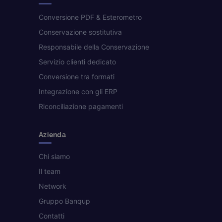
Conversione PDF & Esterometro
Conservazione sostitutiva
Responsabile della Conservazione
Servizio clienti dedicato
Conversione tra formati
Integrazione con gli ERP
Riconciliazione pagamenti
Azienda
Chi siamo
Il team
Network
Gruppo Banqup
Contatti