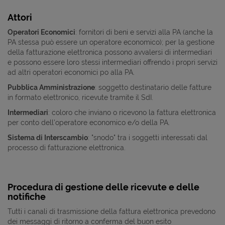
Attori
Operatori Economici
: fornitori di beni e servizi alla PA (anche la
PA stessa può essere un operatore economico); per la gestione
della fatturazione elettronica possono avvalersi di intermediari
e possono essere loro stessi intermediari offrendo i propri servizi
ad altri operatori economici po alla PA.
Pubblica Amministrazione
: soggetto destinatario delle fatture
in formato elettronico, ricevute tramite il SdI.
Intermediari
: coloro che inviano o ricevono la fattura elettronica
per conto dell'operatore economico e/o della PA.
Sistema di Interscambio
: "snodo" tra i soggetti interessati dal
processo di fatturazione elettronica.
Procedura di gestione delle ricevute e delle
notifiche
Tutti i canali di trasmissione della fattura elettronica prevedono
dei messaggi di ritorno a conferma del buon esito