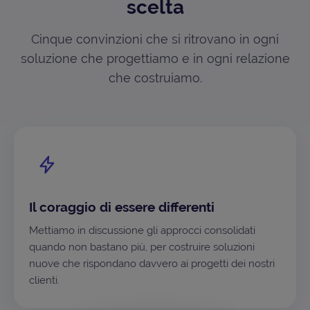
scelta
Cinque convinzioni che si ritrovano in ogni
soluzione che progettiamo e in ogni relazione
che costruiamo.
Il coraggio di essere differenti
Mettiamo in discussione gli approcci consolidati
quando non bastano più, per costruire soluzioni
nuove che rispondano davvero ai progetti dei nostri
clienti.