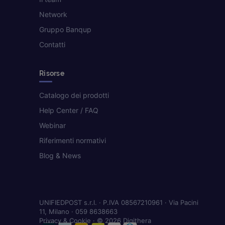
Network
Gruppo Banqup
Contatti
Risorse
Catalogo dei prodotti
Help Center / FAQ
Webinar
Riferimenti normativi
Blog & News
UNIFIEDPOST s.r.l. · P.IVA 08567210961 · Via Pacini
11, Milano · 059 8638663
Privacy & Cookie
· © 2026 Digithera