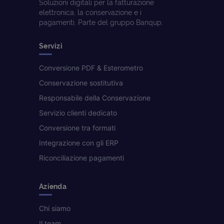
Soluzioni digitali per la fatturazione
elettronica, la conservazione e i
pagamenti. Parte del gruppo Banqup.
Servizi
Conversione PDF & Esterometro
Conservazione sostitutiva
Responsabile della Conservazione
Servizio clienti dedicato
Conversione tra formati
Integrazione con gli ERP
Riconciliazione pagamenti
Azienda
Chi siamo
Il team