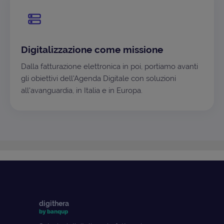
Digitalizzazione come missione
Dalla fatturazione elettronica in poi, portiamo avanti
gli obiettivi dell'Agenda Digitale con soluzioni
all'avanguardia, in Italia e in Europa.
digithera
by banqup