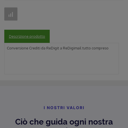
Descrizione prodotto
Conversione Crediti da ReDigit a ReDigimail tutto compreso
I NOSTRI VALORI
Ciò che guida ogni nostra