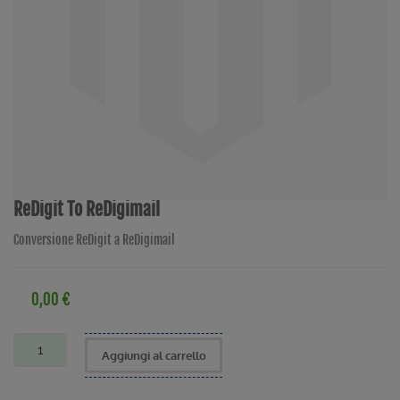
ReDigit To ReDigimail
Conversione ReDigit a ReDigimail
0,00 €
Aggiungi al carrello