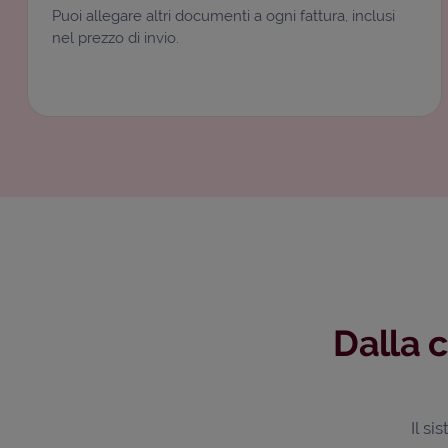
Puoi allegare altri documenti a ogni fattura, inclusi
nel prezzo di invio.
Dalla 
Il s