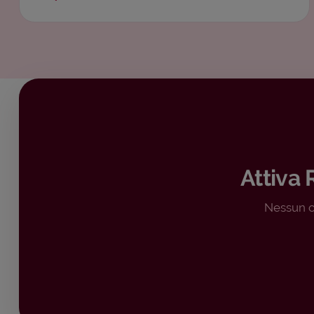
Attiva 
Nessun c