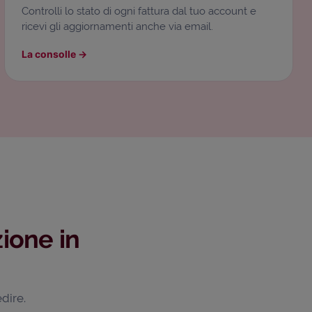
Controlli lo stato di ogni fattura dal tuo account e
ricevi gli aggiornamenti anche via email.
La consolle
→
ione in
dire.