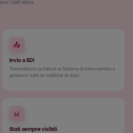
no i dati della
📤
Invio a SDI
Trasmettiamo la fattura al Sistema di Interscambio e
gestiamo tutte le notifiche di stato.
📊
Stati sempre visibili