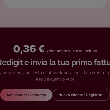
0,36 €
/documento · tutto incluso
Redigit e invia la tua prima fatt
anone e nessun costo di attivazione: acquisti un credito 
e lo usi quando vuoi.
Acquista nel Catalogo
Nuovo cliente? Registrati