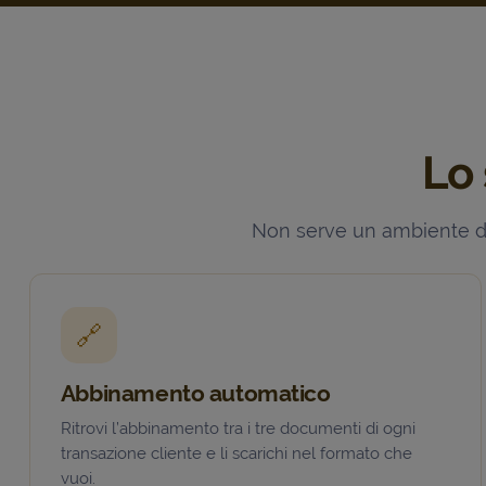
Lo 
Non serve un ambiente dive
🔗
Abbinamento automatico
Ritrovi l’abbinamento tra i tre documenti di ogni
transazione cliente e li scarichi nel formato che
vuoi.