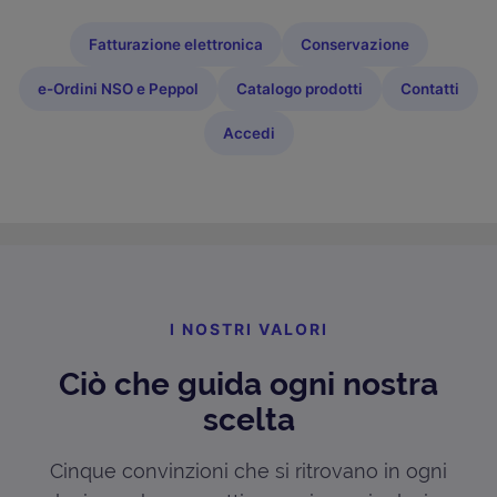
Fatturazione elettronica
Conservazione
e-Ordini NSO e Peppol
Catalogo prodotti
Contatti
Accedi
I NOSTRI VALORI
Ciò che guida ogni nostra
scelta
Cinque convinzioni che si ritrovano in ogni