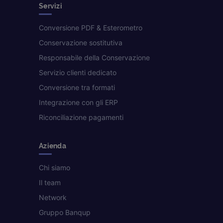
Servizi
Conversione PDF & Esterometro
Conservazione sostitutiva
Responsabile della Conservazione
Servizio clienti dedicato
Conversione tra formati
Integrazione con gli ERP
Riconciliazione pagamenti
Azienda
Chi siamo
Il team
Network
Gruppo Banqup