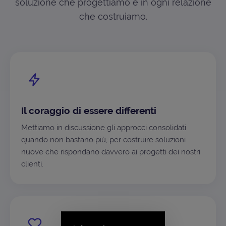
soluzione che progettiamo e in ogni relazione
che costruiamo.
Il coraggio di essere differenti
Mettiamo in discussione gli approcci consolidati
quando non bastano più, per costruire soluzioni
nuove che rispondano davvero ai progetti dei nostri
clienti.