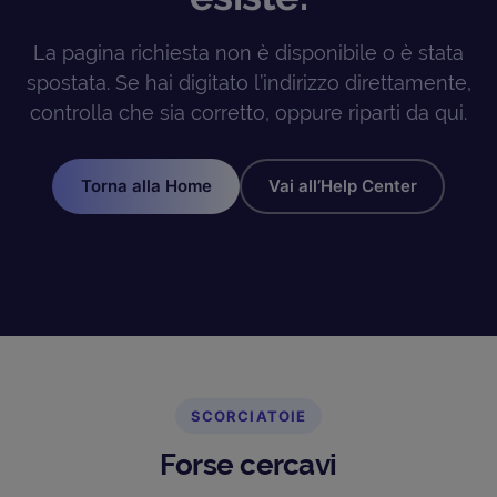
La pagina richiesta non è disponibile o è stata
spostata. Se hai digitato l’indirizzo direttamente,
controlla che sia corretto, oppure riparti da qui.
Torna alla Home
Vai all’Help Center
SCORCIATOIE
Forse cercavi