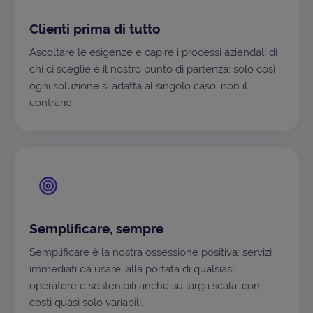
Clienti prima di tutto
Ascoltare le esigenze e capire i processi aziendali di
chi ci sceglie è il nostro punto di partenza: solo così
ogni soluzione si adatta al singolo caso, non il
contrario.
Semplificare, sempre
Semplificare è la nostra ossessione positiva: servizi
immediati da usare, alla portata di qualsiasi
operatore e sostenibili anche su larga scala, con
costi quasi solo variabili.