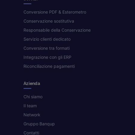
Conversione PDF & Esterometro
Conservazione sostitutiva
Responsabile della Conservazione
Servizio clienti dedicato
Conversione tra formati
Integrazione con gli ERP
Riconciliazione pagamenti
Azienda
Chi siamo
Il team
Network
Gruppo Banqup
Contatti