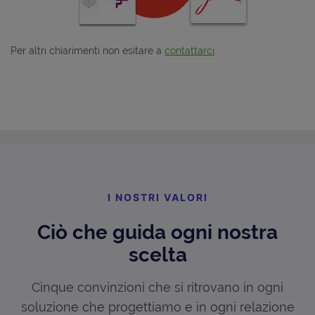
Per altri chiarimenti non esitare a
contattarci
.
I NOSTRI VALORI
Ciò che guida ogni nostra
scelta
Cinque convinzioni che si ritrovano in ogni
soluzione che progettiamo e in ogni relazione