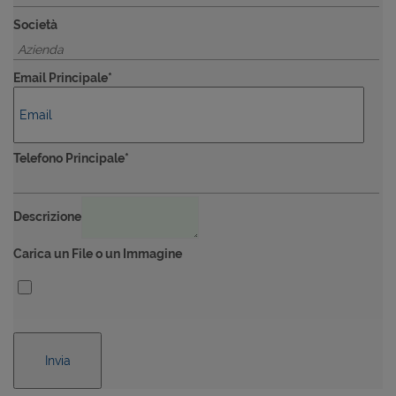
Società
Email Principale*
Telefono Principale*
Descrizione
Carica un File o un Immagine