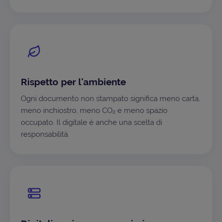
Rispetto per l'ambiente
Ogni documento non stampato significa meno carta,
meno inchiostro, meno CO₂ e meno spazio
occupato. Il digitale è anche una scelta di
responsabilità.