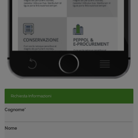
Richiesta Informazioni
Cognome*
Nome