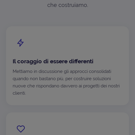
che costruiamo.
Il coraggio di essere differenti
Mettiamo in discussione gli approcci consolidati
quando non bastano più, per costruire soluzioni
nuove che rispondano davvero ai progetti dei nostri
clienti.