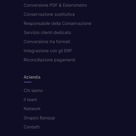
Conversione PDF & Esterometro
Conservazione sostitutiva
Responsabile della Conservazione
Servizio clienti dedicato
Conversione tra formati
Integrazione con gli ERP
Riconciliazione pagamenti
Azienda
Chi siamo
Il team
Network
Gruppo Banqup
Contatti