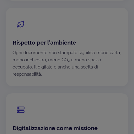
Rispetto per l'ambiente
Ogni documento non stampato significa meno carta,
meno inchiostro, meno CO₂ e meno spazio
occupato. Il digitale è anche una scelta di
responsabilità.
Digitalizzazione come missione