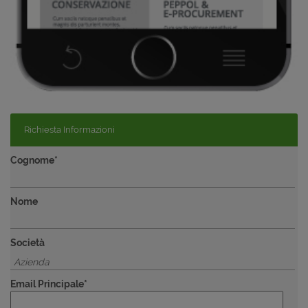
Richiesta Informazioni
Cognome*
Nome
Società
Email Principale*