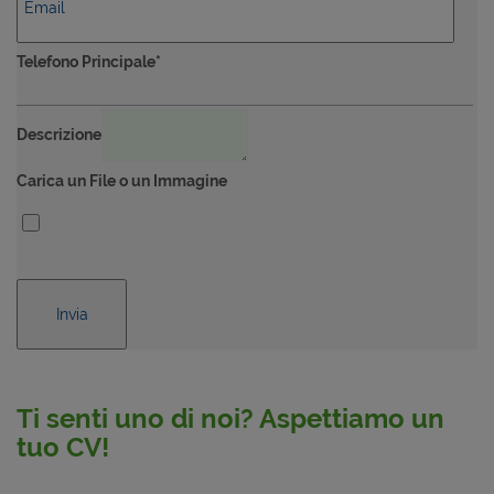
Telefono Principale*
Descrizione
Carica un File o un Immagine
Ti senti uno di noi? Aspettiamo un
tuo CV!