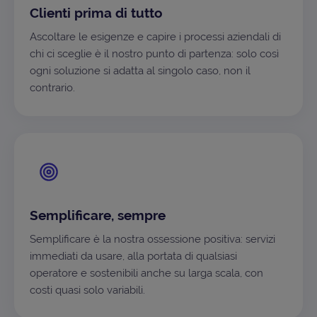
Clienti prima di tutto
Ascoltare le esigenze e capire i processi aziendali di
chi ci sceglie è il nostro punto di partenza: solo così
ogni soluzione si adatta al singolo caso, non il
contrario.
Semplificare, sempre
Semplificare è la nostra ossessione positiva: servizi
immediati da usare, alla portata di qualsiasi
operatore e sostenibili anche su larga scala, con
costi quasi solo variabili.