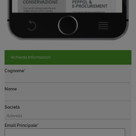
Richiesta Informazioni
Cognome*
Nome
Società
Email Principale*