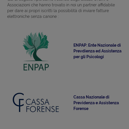
Associazioni che hanno trovato in noi un partner affidabile
per dare ai propri iscritti la possibilità di inviare fatture
elettroniche senza canone
:
ENPAP: Ente Nazionale di
Prevdienza ed Assistenza
per gli Psicologi
Cassa Nazionale di
Previdenza e Assistenza
Forense