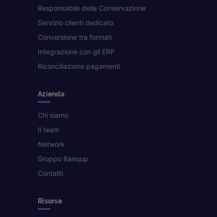
Responsabile della Conservazione
Servizio clienti dedicato
Conversione tra formati
Integrazione con gli ERP
Riconciliazione pagamenti
Azienda
Chi siamo
Il team
Network
Gruppo Banqup
Contatti
Risorse