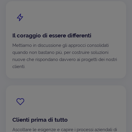
Il coraggio di essere differenti
Mettiamo in discussione gli approcci consolidati
quando non bastano più, per costruire soluzioni
nuove che rispondano davvero ai progetti dei nostri
clienti.
Clienti prima di tutto
Ascoltare le esigenze e capire i processi aziendali di