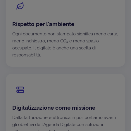
Rispetto per l'ambiente
Ogni documento non stampato significa meno carta,
meno inchiostro, meno CO₂ e meno spazio
occupato. Il digitale è anche una scelta di
responsabilità.
Digitalizzazione come missione
Dalla fatturazione elettronica in poi, portiamo avanti
gli obiettivi dell'Agenda Digitale con soluzioni