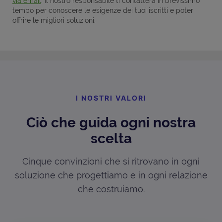
via email
. Il nostro responsabile ti contatterà in brevissimo
tempo per conoscere le esigenze dei tuoi iscritti e poter
offrire le migliori soluzioni.
I NOSTRI VALORI
Ciò che guida ogni nostra
scelta
Cinque convinzioni che si ritrovano in ogni
soluzione che progettiamo e in ogni relazione
che costruiamo.