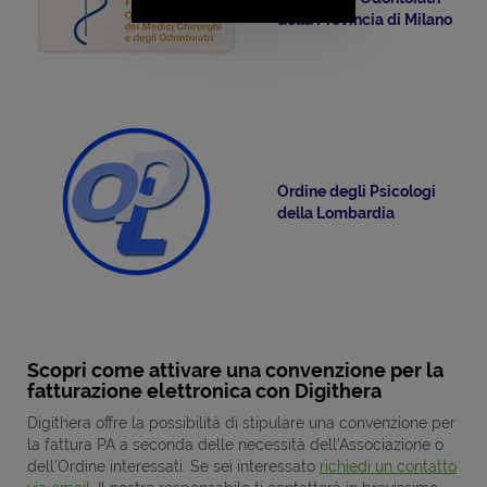
della Provincia di Milano
Ordine degli Psicologi
della Lombardia
Scopri come attivare una convenzione per la
fatturazione elettronica con Digithera
Digithera offre la possibilità di stipulare una convenzione per
la fattura PA a seconda delle necessità dell'Associazione o
dell'Ordine interessati. Se sei interessato
richiedi un contatto