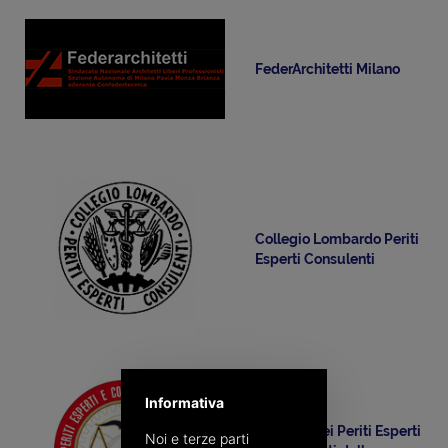
FederArchitetti Milano
Collegio Lombardo Periti
Esperti Consulenti
Informativa
Collegio dei Periti Esperti
Noi e terze parti