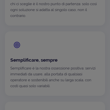
chi ci sceglie è il nostro punto di partenza: solo così
ogni soluzione si adatta al singolo caso, non il
contrario.
Semplificare, sempre
Semplificare è la nostra ossessione positiva: servizi
immediati da usare, alla portata di qualsiasi
operatore e sostenibili anche su larga scala, con
costi quasi solo variabili.