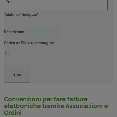
Telefono Principale*
Descrizione
Carica un File o un Immagine
Convenzioni per fare fatture
elettroniche tramite Associazioni e
Ordini