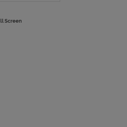
ll Screen