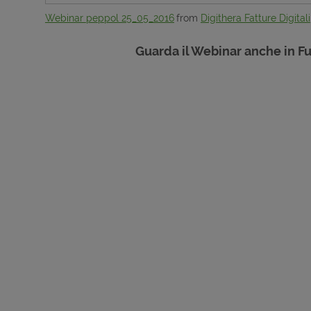
Webinar peppol 25_05_2016
from
Digithera Fatture Digitali
Guarda il Webinar anche in Fu