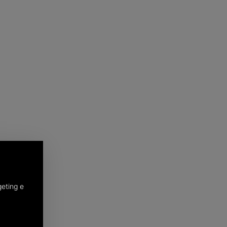
geting e