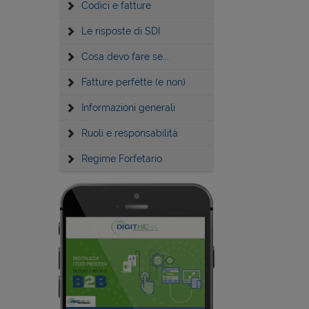
Codici e fatture
Le risposte di SDI
Cosa devo fare se...
Fatture perfette (e non)
Informazioni generali
Ruoli e responsabilità
Regime Forfetario