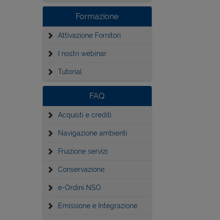
Formazione
Attivazione Fornitori
I nostri webinar
Tutorial
FAQ
Acquisti e crediti
Navigazione ambienti
Fruizione servizi
Conservazione
e-Ordini NSO
Emissione e Integrazione