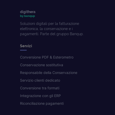
digithera
by banqup
Soluzioni digitali per la fatturazione
elettronica, la conservazione e i
pagamenti. Parte del gruppo Banqup.
Servizi
Conversione PDF & Esterometro
Conservazione sostitutiva
Responsabile della Conservazione
Servizio clienti dedicato
Conversione tra formati
Integrazione con gli ERP
Riconciliazione pagamenti