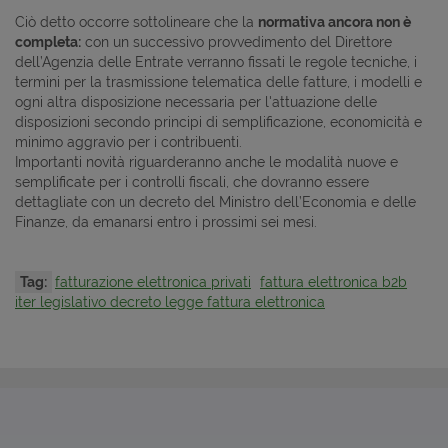
Ciò detto occorre sottolineare che la
normativa ancora non è
completa:
con un successivo provvedimento del Direttore
dell’Agenzia delle Entrate verranno fissati le regole tecniche, i
termini per la trasmissione telematica delle fatture, i modelli e
ogni altra disposizione necessaria per l'attuazione delle
disposizioni secondo principi di semplificazione, economicità e
minimo aggravio per i contribuenti.
Importanti novità riguarderanno anche le modalità nuove e
semplificate per i controlli fiscali, che dovranno essere
dettagliate con un decreto del Ministro dell’Economia e delle
Finanze, da emanarsi entro i prossimi sei mesi.
Tag:
fatturazione elettronica privati
fattura elettronica b2b
iter legislativo decreto legge fattura elettronica