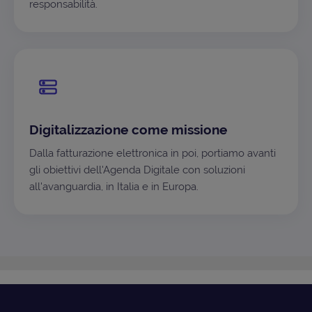
responsabilità.
Digitalizzazione come missione
Dalla fatturazione elettronica in poi, portiamo avanti
gli obiettivi dell'Agenda Digitale con soluzioni
all'avanguardia, in Italia e in Europa.