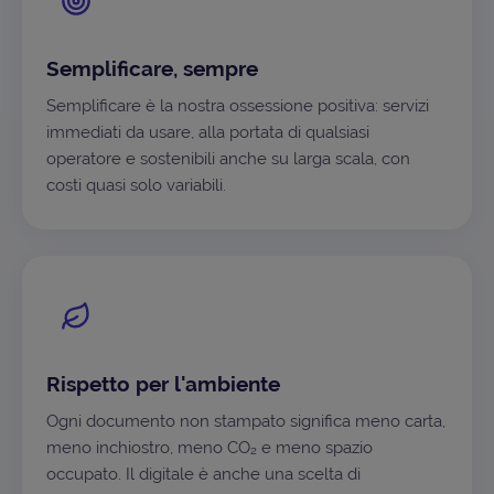
Semplificare, sempre
Semplificare è la nostra ossessione positiva: servizi
immediati da usare, alla portata di qualsiasi
operatore e sostenibili anche su larga scala, con
costi quasi solo variabili.
Rispetto per l'ambiente
Ogni documento non stampato significa meno carta,
meno inchiostro, meno CO₂ e meno spazio
occupato. Il digitale è anche una scelta di