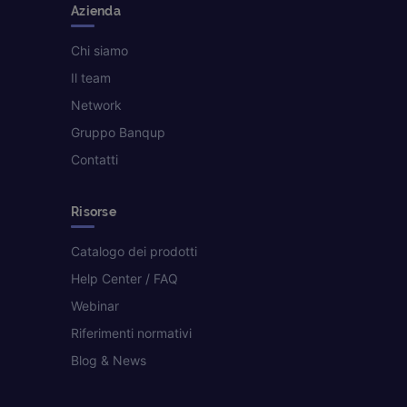
Azienda
Chi siamo
Il team
Network
Gruppo Banqup
Contatti
Risorse
Catalogo dei prodotti
Help Center / FAQ
Webinar
Riferimenti normativi
Blog & News