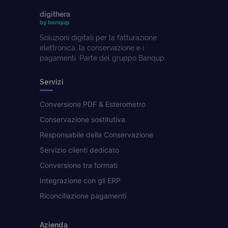
digithera
by banqup
Soluzioni digitali per la fatturazione
elettronica, la conservazione e i
pagamenti. Parte del gruppo Banqup.
Servizi
Conversione PDF & Esterometro
Conservazione sostitutiva
Responsabile della Conservazione
Servizio clienti dedicato
Conversione tra formati
Integrazione con gli ERP
Riconciliazione pagamenti
Azienda