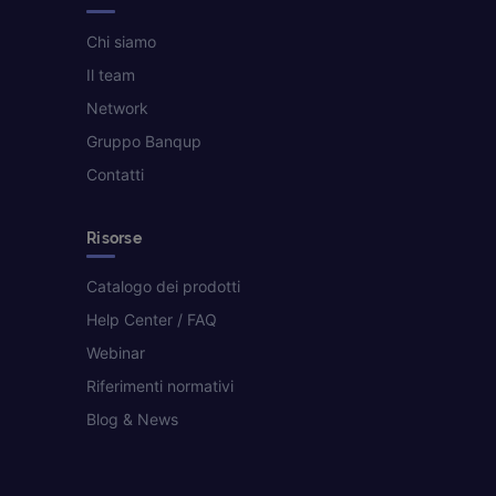
Chi siamo
Il team
Network
Gruppo Banqup
Contatti
Risorse
Catalogo dei prodotti
Help Center / FAQ
Webinar
Riferimenti normativi
Blog & News