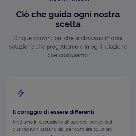
Ciò che guida ogni nostra
scelta
Cinque convinzioni che si ritrovano in ogni
soluzione che progettiamo e in ogni relazione
che costruiamo.
Il coraggio di essere differenti
Mettiamo in discussione gli approcci consolidati
quando non bastano più, per costruire soluzioni