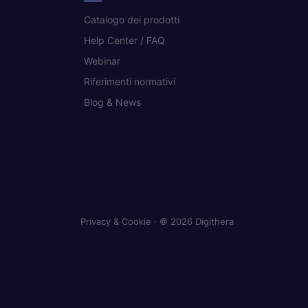
Catalogo dei prodotti
Help Center / FAQ
Webinar
Riferimenti normativi
Blog & News
Privacy & Cookie
· © 2026 Digithera