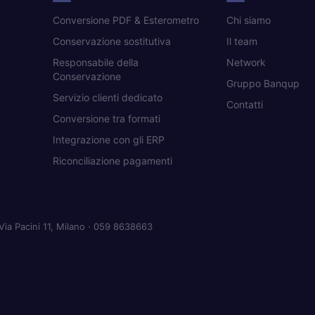
Conversione PDF & Esterometro
Chi siamo
Conservazione sostitutiva
Il team
Responsabile della
Network
Conservazione
Gruppo Banqup
Servizio clienti dedicato
Contatti
Conversione tra formati
Integrazione con gli ERP
Riconciliazione pagamenti
Via Pacini 11, Milano · 059 8638663