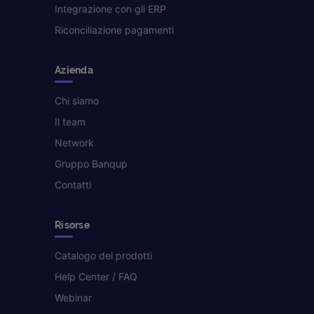
Integrazione con gli ERP
Riconciliazione pagamenti
Azienda
Chi siamo
Il team
Network
Gruppo Banqup
Contatti
Risorse
Catalogo dei prodotti
Help Center / FAQ
Webinar