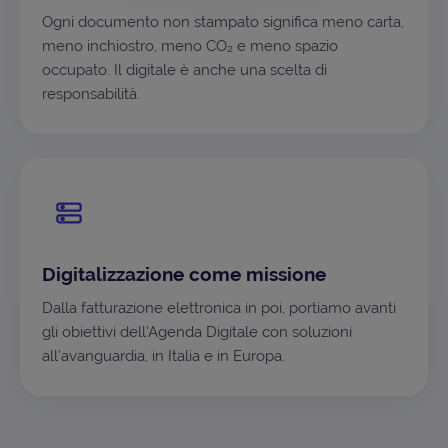
Ogni documento non stampato significa meno carta,
meno inchiostro, meno CO₂ e meno spazio
occupato. Il digitale è anche una scelta di
responsabilità.
Digitalizzazione come missione
Dalla fatturazione elettronica in poi, portiamo avanti
gli obiettivi dell'Agenda Digitale con soluzioni
all'avanguardia, in Italia e in Europa.