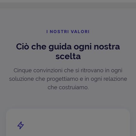
I NOSTRI VALORI
Ciò che guida ogni nostra
scelta
Cinque convinzioni che si ritrovano in ogni
soluzione che progettiamo e in ogni relazione
che costruiamo.