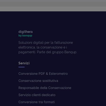
digithera
by banqup
Soluzioni digitali per la fatturazione
elettronica, la conservazione e i
pagamenti. Parte del gruppo Banqup.
Servizi
Conversione PDF & Esterometro
Conservazione sostitutiva
Responsabile della Conservazione
Servizio clienti dedicato
Conversione tra formati