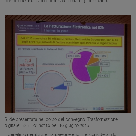
portata del mercato potenziale della digitalizzazione.
Slide presentata nel corso del convegno "Trasformazione
digitale: B2B .. or not to be", 16 giugno 2016
Il beneficio per il sistema paese è enorme, considerando il