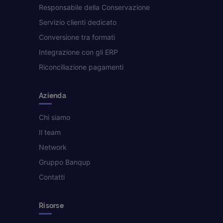
Responsabile della Conservazione
Servizio clienti dedicato
Conversione tra formati
Integrazione con gli ERP
Riconciliazione pagamenti
Azienda
Chi siamo
Il team
Network
Gruppo Banqup
Contatti
Risorse