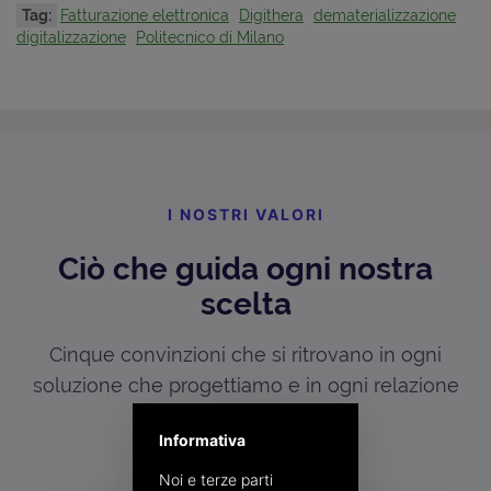
Tag:
Fatturazione elettronica
Digithera
dematerializzazione
digitalizzazione
Politecnico di Milano
I NOSTRI VALORI
Ciò che guida ogni nostra
scelta
Cinque convinzioni che si ritrovano in ogni
soluzione che progettiamo e in ogni relazione
che costruiamo.
Informativa
Noi e terze parti