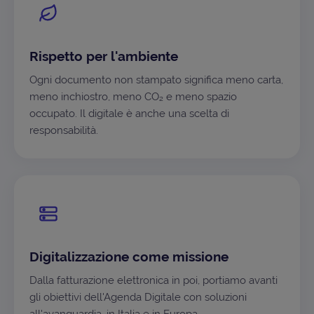
Rispetto per l'ambiente
Ogni documento non stampato significa meno carta,
meno inchiostro, meno CO₂ e meno spazio
occupato. Il digitale è anche una scelta di
responsabilità.
Digitalizzazione come missione
Dalla fatturazione elettronica in poi, portiamo avanti
gli obiettivi dell'Agenda Digitale con soluzioni