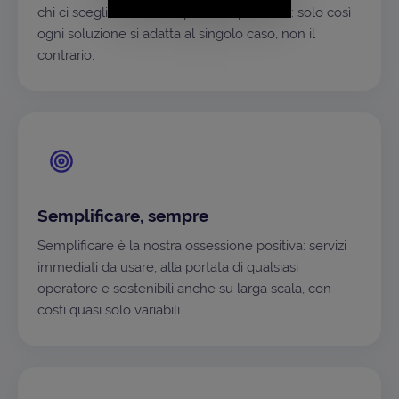
chi ci sceglie è il nostro punto di partenza: solo così
ogni soluzione si adatta al singolo caso, non il
contrario.
Semplificare, sempre
Semplificare è la nostra ossessione positiva: servizi
immediati da usare, alla portata di qualsiasi
operatore e sostenibili anche su larga scala, con
costi quasi solo variabili.