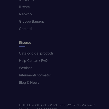
Il team
Network
Gruppo Banqup
Contatti
Risorse
Catalogo dei prodotti
Help Center / FAQ
Webinar
Riferimenti normativi
Blog & News
UNIFIEDPOST s.r.l. · P.IVA 08567210961 · Via Pacini