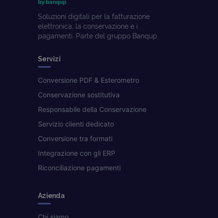
by banqup
Soluzioni digitali per la fatturazione
elettronica, la conservazione e i
pagamenti. Parte del gruppo Banqup.
Servizi
Conversione PDF & Esterometro
Conservazione sostitutiva
Responsabile della Conservazione
Servizio clienti dedicato
Conversione tra formati
Integrazione con gli ERP
Riconciliazione pagamenti
Azienda
Chi siamo