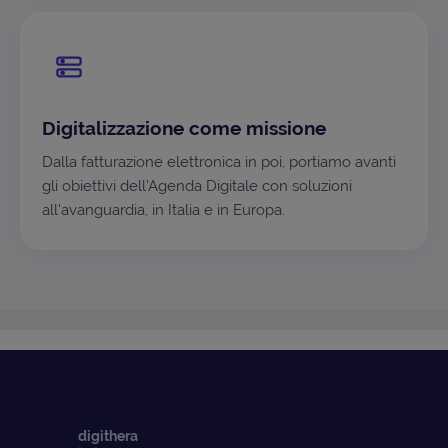
Digitalizzazione come missione
Dalla fatturazione elettronica in poi, portiamo avanti
gli obiettivi dell'Agenda Digitale con soluzioni
all'avanguardia, in Italia e in Europa.
digithera