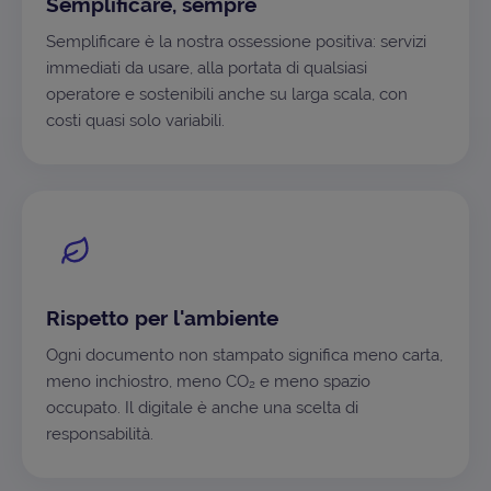
Semplificare, sempre
Semplificare è la nostra ossessione positiva: servizi
immediati da usare, alla portata di qualsiasi
operatore e sostenibili anche su larga scala, con
costi quasi solo variabili.
Rispetto per l'ambiente
Ogni documento non stampato significa meno carta,
meno inchiostro, meno CO₂ e meno spazio
occupato. Il digitale è anche una scelta di
responsabilità.