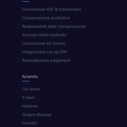
Conversione PDF & Esterometro
Conservazione sostitutiva
Responsabile della Conservazione
Servizio clienti dedicato
Conversione tra formati
Integrazione con gli ERP
Riconciliazione pagamenti
Azienda
Chi siamo
Il team
Network
Gruppo Banqup
Contatti