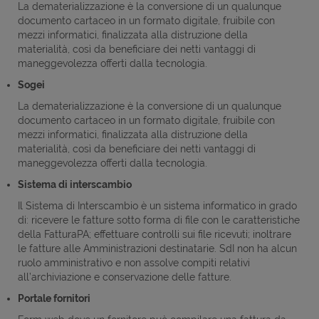
La dematerializzazione è la conversione di un qualunque
documento cartaceo in un formato digitale, fruibile con
mezzi informatici, finalizzata alla distruzione della
materialità, così da beneficiare dei netti vantaggi di
maneggevolezza offerti dalla tecnologia.
Sogei
La dematerializzazione è la conversione di un qualunque
documento cartaceo in un formato digitale, fruibile con
mezzi informatici, finalizzata alla distruzione della
materialità, così da beneficiare dei netti vantaggi di
maneggevolezza offerti dalla tecnologia.
Sistema di interscambio
Il Sistema di Interscambio è un sistema informatico in grado
di: ricevere le fatture sotto forma di file con le caratteristiche
della FatturaPA; effettuare controlli sui file ricevuti; inoltrare
le fatture alle Amministrazioni destinatarie. SdI non ha alcun
ruolo amministrativo e non assolve compiti relativi
all’archiviazione e conservazione delle fatture.
Portale fornitori