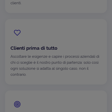
clienti.
Clienti prima di tutto
Ascoltare le esigenze e capire i processi aziendali di
chi ci sceglie è il nostro punto di partenza: solo così
ogni soluzione si adatta al singolo caso, non il
contrario.