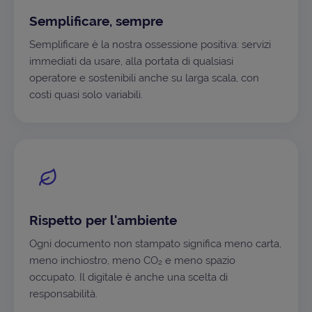
Semplificare, sempre
Semplificare è la nostra ossessione positiva: servizi
immediati da usare, alla portata di qualsiasi
operatore e sostenibili anche su larga scala, con
costi quasi solo variabili.
Rispetto per l'ambiente
Ogni documento non stampato significa meno carta,
meno inchiostro, meno CO₂ e meno spazio
occupato. Il digitale è anche una scelta di
responsabilità.