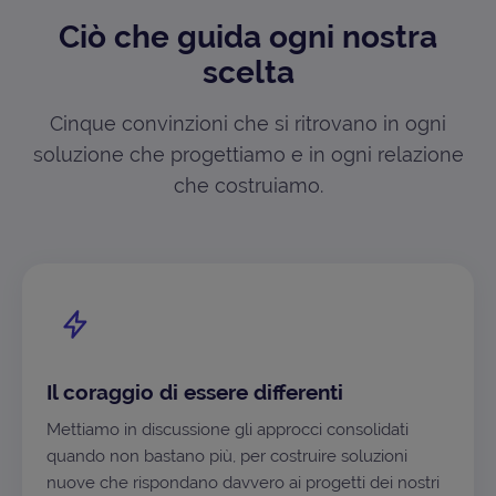
Ciò che guida ogni nostra
scelta
Cinque convinzioni che si ritrovano in ogni
soluzione che progettiamo e in ogni relazione
che costruiamo.
Il coraggio di essere differenti
Mettiamo in discussione gli approcci consolidati
quando non bastano più, per costruire soluzioni
nuove che rispondano davvero ai progetti dei nostri