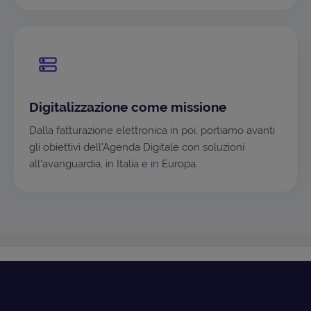
Digitalizzazione come missione
Dalla fatturazione elettronica in poi, portiamo avanti
gli obiettivi dell'Agenda Digitale con soluzioni
all'avanguardia, in Italia e in Europa.