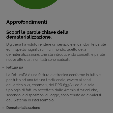
Approfondimenti
Scopri le parole chiave della
dematerializzazione.
Digithera ha voluto rendere un servizio elencandovi le parole
ed i rispettivi significati in un mondo, quello della
dematerializzazione, che sta introducendo concetti e parole
nuove alle quali non tutti sono abituati.
Fattura pa
La FatturaPA è una fattura elettronica conforme in tutto e
per tutto ad una fattura tradizionale, ovvero ai sensi
dell'articolo 21, comma 1, del DPR 633/72 ed è la sola
tipologia di fattura accettata dalle Amministrazioni che,
secondo le disposizioni di legge, sono tenute ad avvalersi
del Sistema di Interscambio.
Dematerializzazione