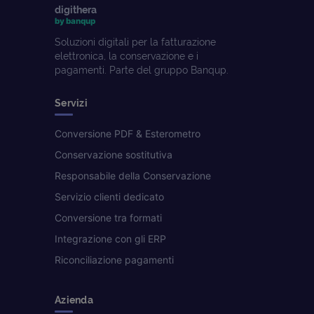
digithera
by banqup
Soluzioni digitali per la fatturazione
elettronica, la conservazione e i
pagamenti. Parte del gruppo Banqup.
Servizi
Conversione PDF & Esterometro
Conservazione sostitutiva
Responsabile della Conservazione
Servizio clienti dedicato
Conversione tra formati
Integrazione con gli ERP
Riconciliazione pagamenti
Azienda