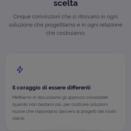
scelta
Cinque convinzioni che si ritrovano in ogni
soluzione che progettiamo e in ogni relazione
che costruiamo.
Il coraggio di essere differenti
Mettiamo in discussione gli approcci consolidati
quando non bastano più, per costruire soluzioni
nuove che rispondano davvero ai progetti dei nostri
clienti.