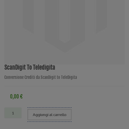
ScanDigit To Teledigita
Conversione Crediti da ScanDigit to TeleDigita
0,00 €
Aggiungi al carrello