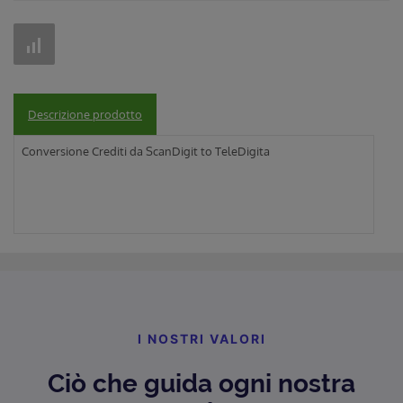
Descrizione prodotto
Conversione Crediti da ScanDigit to TeleDigita
I NOSTRI VALORI
Ciò che guida ogni nostra