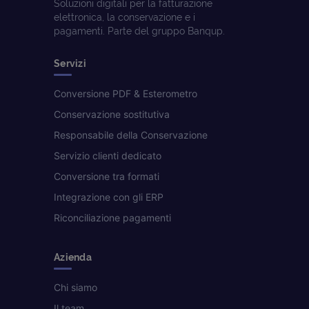
Soluzioni digitali per la fatturazione
elettronica, la conservazione e i
pagamenti. Parte del gruppo Banqup.
Servizi
Conversione PDF & Esterometro
Conservazione sostitutiva
Responsabile della Conservazione
Servizio clienti dedicato
Conversione tra formati
Integrazione con gli ERP
Riconciliazione pagamenti
Azienda
Chi siamo
Il team