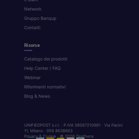
Network
Gruppo Banqup
Contatti
Risorse
Catalogo dei prodotti
Help Center / FAQ
Webinar
Riferimenti normativi
Blog & News
UNIFIEDPOST s.r.l. · P.IVA 08567210961 · Via Pacini
11, Milano · 059 8638663
Privacy & Cookie
· © 2026 Digithera