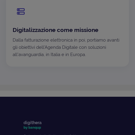
Digitalizzazione come missione
Dalla fatturazione elettronica in poi, portiamo avanti
gli obiettivi dell'Agenda Digitale con soluzioni
all'avanguardia, in Italia e in Europa.
digithera
by banqup