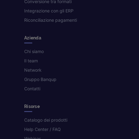
Conversione tra formati
Integrazione con gli ERP
Riconciliazione pagamenti
Azienda
Chi siamo
Il team
Network
Gruppo Banqup
Contatti
Risorse
Catalogo dei prodotti
Help Center / FAQ
Webinar