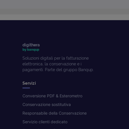
digithera
by banqup
Soluzioni digitali per la fatturazione
elettronica, la conservazione e i
pagamenti. Parte del gruppo Banqup.
Servizi
Conversione PDF & Esterometro
Conservazione sostitutiva
Responsabile della Conservazione
Servizio clienti dedicato