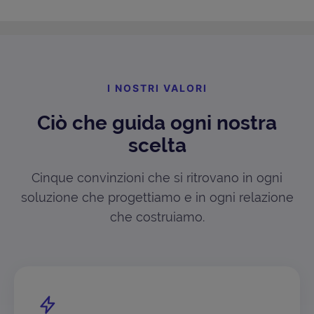
I NOSTRI VALORI
Ciò che guida ogni nostra
scelta
Cinque convinzioni che si ritrovano in ogni
soluzione che progettiamo e in ogni relazione
che costruiamo.