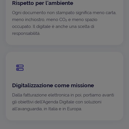
Rispetto per l'ambiente
Ogni documento non stampato significa meno carta,
meno inchiostro, meno CO₂ e meno spazio
occupato. Il digitale è anche una scelta di
responsabilità.
Digitalizzazione come missione
Dalla fatturazione elettronica in poi, portiamo avanti
gli obiettivi dell'Agenda Digitale con soluzioni
all'avanguardia, in Italia e in Europa.