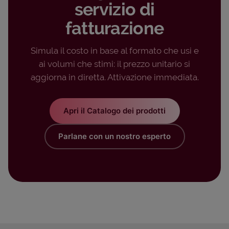
servizio di
fatturazione
Simula il costo in base al formato che usi e
ai volumi che stimi: il prezzo unitario si
aggiorna in diretta. Attivazione immediata.
Apri il Catalogo dei prodotti
Parlane con un nostro esperto