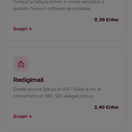
Compili la fattura online, in modo semplice e
guidato. Nessun software da installare.
0,36 €/doc
Scopri
→
📩
Redigimail
Emetti ancora fatture in PDF? Dalle a noi: le
convertiamo in XML SDI, allegati inclusi.
2,40 €/doc
Scopri
→