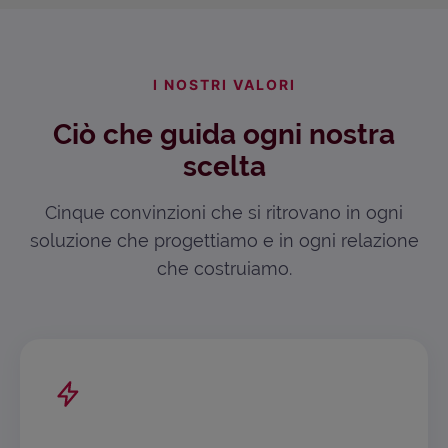
I NOSTRI VALORI
Ciò che guida ogni nostra
scelta
Cinque convinzioni che si ritrovano in ogni
soluzione che progettiamo e in ogni relazione
che costruiamo.