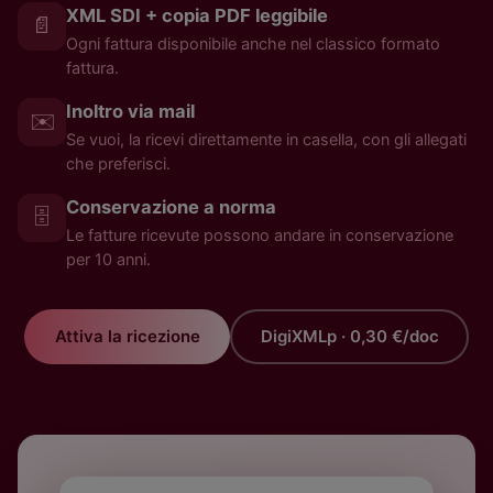
XML SDI + copia PDF leggibile
📄
Ogni fattura disponibile anche nel classico formato
fattura.
Inoltro via mail
✉️
Se vuoi, la ricevi direttamente in casella, con gli allegati
che preferisci.
Conservazione a norma
🗄️
Le fatture ricevute possono andare in conservazione
per 10 anni.
Attiva la ricezione
DigiXMLp · 0,30 €/doc