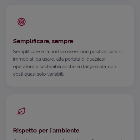
Semplificare, sempre
Semplificare è la nostra ossessione positiva: servizi
immediati da usare, alla portata di qualsiasi
operatore e sostenibili anche su larga scala, con
costi quasi solo variabili.
Rispetto per l'ambiente