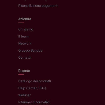
Riconciliazione pagamenti
Azienda
Chi siamo
Il team
Network
Gruppo Banqup
Contatti
Risorse
Catalogo dei prodotti
Help Center / FAQ
Webinar
Riferimenti normativi