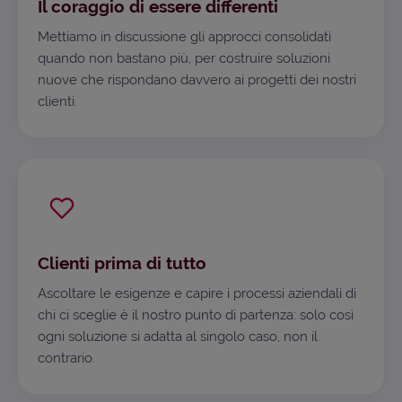
Il coraggio di essere differenti
Mettiamo in discussione gli approcci consolidati
quando non bastano più, per costruire soluzioni
nuove che rispondano davvero ai progetti dei nostri
clienti.
Clienti prima di tutto
Ascoltare le esigenze e capire i processi aziendali di
chi ci sceglie è il nostro punto di partenza: solo così
ogni soluzione si adatta al singolo caso, non il
contrario.