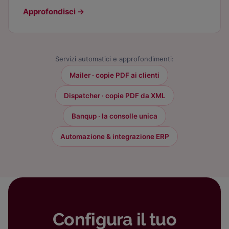
Approfondisci
→
Servizi automatici e approfondimenti:
Mailer · copie PDF ai clienti
Dispatcher · copie PDF da XML
Banqup · la consolle unica
Automazione & integrazione ERP
Configura il tuo