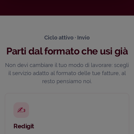
Ciclo attivo · Invio
Parti dal formato che usi già
Non devi cambiare il tuo modo di lavorare: scegli
il servizio adatto al formato delle tue fatture, al
resto pensiamo noi.
✍️
Redigit