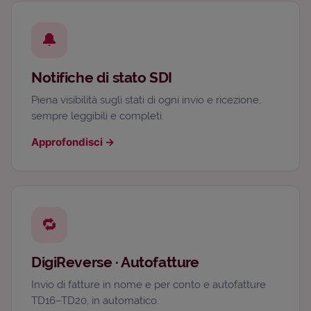
🔔
Notifiche di stato SDI
Piena visibilità sugli stati di ogni invio e ricezione,
sempre leggibili e completi.
Approfondisci
→
🔁
DigiReverse · Autofatture
Invio di fatture in nome e per conto e autofatture
TD16–TD20, in automatico.