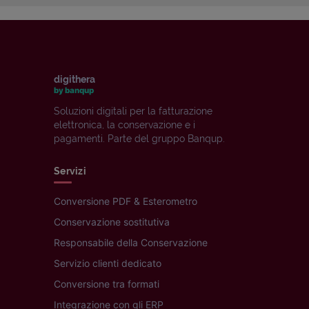
digithera
by banqup
Soluzioni digitali per la fatturazione
elettronica, la conservazione e i
pagamenti. Parte del gruppo Banqup.
Servizi
Conversione PDF & Esterometro
Conservazione sostitutiva
Responsabile della Conservazione
Servizio clienti dedicato
Conversione tra formati
Integrazione con gli ERP