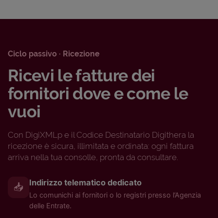
Ciclo passivo · Ricezione
Ricevi le fatture dei
fornitori dove e come le
vuoi
Con DigiXMLp e il Codice Destinatario Digithera la
ricezione è sicura, illimitata e ordinata: ogni fattura
arriva nella tua consolle, pronta da consultare.
Indirizzo telematico dedicato
📥
Lo comunichi ai fornitori o lo registri presso l’Agenzia
delle Entrate.