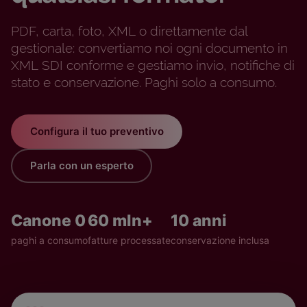
PDF, carta, foto, XML o direttamente dal
gestionale: convertiamo noi ogni documento in
XML SDI conforme e gestiamo invio, notifiche di
stato e conservazione. Paghi solo a consumo.
Configura il tuo preventivo
Parla con un esperto
Canone 0
60 mln+
10 anni
paghi a consumo
fatture processate
conservazione inclusa