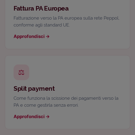
Fattura PA Europea
Fatturazione verso la PA europea sulla rete Peppol,
conforme agli standard UE.
Approfondisci
→
⚖️
Split payment
Come funziona la scissione dei pagamenti verso la
PA e come gestirla senza errori.
Approfondisci
→